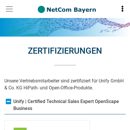
ZERTIFIZIERUNGEN
Unsere Vertriebsmitarbeiter sind zertifiziert für Unify GmbH
& Co. KG HiPath- und Open-Office-Produkte.
Unify | Certified Technical Sales Expert OpenScape
Business