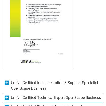
Unify | Certified Implementation & Support Specialist
OpenScape Business
Unify | Certified Technical Expert OpenScape Business