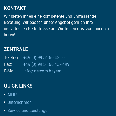
KONTAKT
Wir bieten Ihnen eine kompetente und umfassende
Beratung. Wir passen unser Angebot gern an Ihre
individuellen Bedürfnisse an. Wir freuen uns, von Ihnen zu
hören!
ZENTRALE
Telefon:
+49 (0) 99 51 60 43 - 0
Fax:
+49 (0) 99 51 60 43 - 499
E-Mail:
info@netcom.bayern
QUICK LINKS
All-IP
Unternehmen
Service und Leistungen