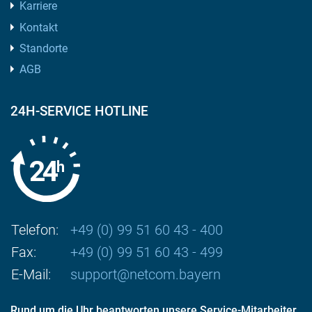
Karriere
Kontakt
Standorte
AGB
24H-SERVICE HOTLINE
Telefon:
+49 (0) 99 51 60 43 - 400
Fax:
+49 (0) 99 51 60 43 - 499
E-Mail:
support@netcom.bayern
Rund um die Uhr beantworten unsere Service-Mitarbeiter